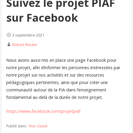
Suivez le projet PIAF
sur Facebook
3 septembre 2021
Robert Reuter
Nous avons aussi mis en place une page Facebook pour
notre projet, afin d’informer les personnes intéressées par
notre projet sur nos activités et sur des resources
pédagogiques pertinentes, ainsi que pour créer une
communauté autour de la PIA dans l’enseignement
fondamental au-delà de la durée de notre projet.
https://www.facebook.com/projetpiaf
Publié dans :
Non classé