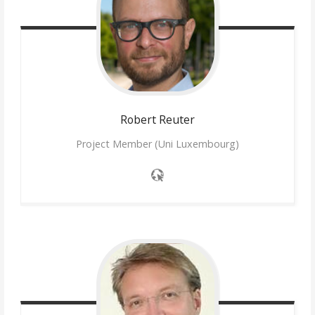
Robert
Reuter
Project Member (Uni Luxembourg)