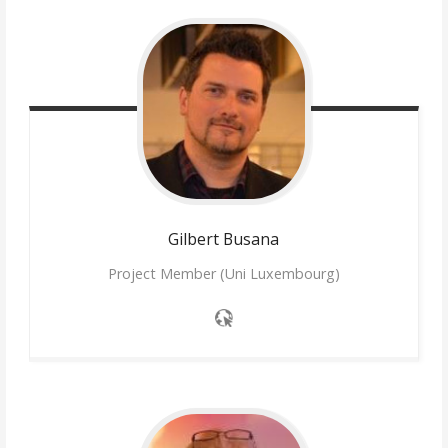
Gilbert
Busana
Project Member (Uni Luxembourg)