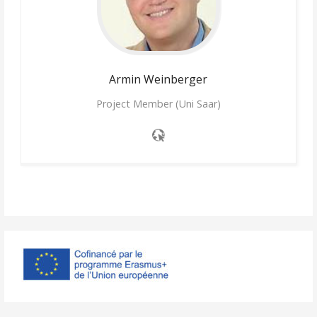
Armin
Weinberger
Project Member (Uni Saar)