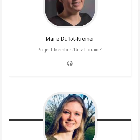
Marie
Duflot-Kremer
Project Member (Univ Lorraine)