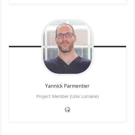
Yannick
Parmentier
Project Member (Univ Lorraine)