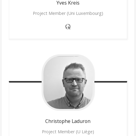
Yves
Kreis
Project Member (Uni Luxembourg)
Christophe
Laduron
Project Member (U Liège)