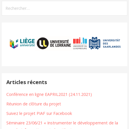
Rechercher :
Articles récents
Conférence en ligne EAPRIL2021 (24.11.2021)
Réunion de clôture du projet
Suivez le projet PIAF sur Facebook
Séminaire 23/06/21 « Instrumenter le développement de la