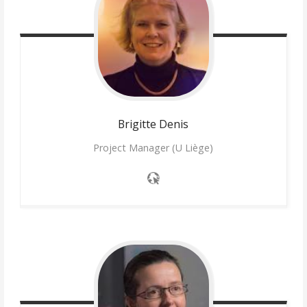
Brigitte
Denis
Project Manager (U Liège)