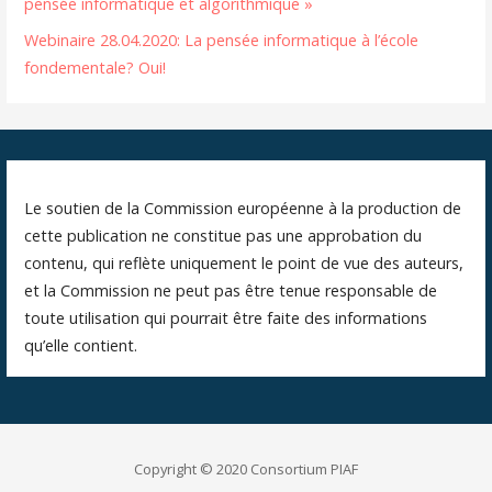
pensée informatique et algorithmique »
Webinaire 28.04.2020: La pensée informatique à l’école
fondementale? Oui!
Le soutien de la Commission européenne à la production de
cette publication ne constitue pas une approbation du
contenu, qui reflète uniquement le point de vue des auteurs,
et la Commission ne peut pas être tenue responsable de
toute utilisation qui pourrait être faite des informations
qu’elle contient.
Copyright © 2020 Consortium PIAF