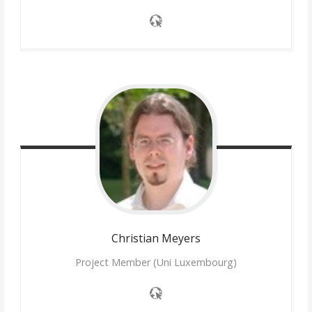
Christian
Meyers
Project Member (Uni Luxembourg)