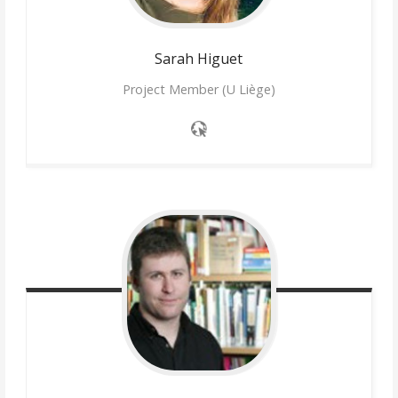
Sarah
Higuet
Project Member (U Liège)