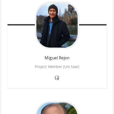
Miguel
Rejon
Project Member (Uni Saar)