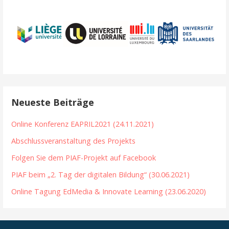
Neueste Beiträge
Online Konferenz EAPRIL2021 (24.11.2021)
Abschlussveranstaltung des Projekts
Folgen Sie dem PIAF-Projekt auf Facebook
PIAF beim „2. Tag der digitalen Bildung“ (30.06.2021)
Online Tagung EdMedia & Innovate Learning (23.06.2020)