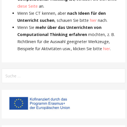
diese Seite
an.
Wenn Sie CT kennen, aber
nach
Ideen für den
Unterricht suchen
, schauen Sie bitte
hier
nach.
Wenn Sie
mehr über das Unterrichten von
Computational Thinking erfahren
möchten, z. B.
Richtlinien für die Auswahl geeigneter Werkzeuge,
Beispiele für Aktivitäten usw., klicken Sie bitte
hier
.
Suche
nach: