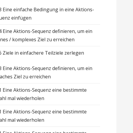
.3 Eine einfache Bedingung in eine Aktions-
uenz einfügen
.4 Eine Aktions-Sequenz definieren, um ein
enes / komplexes Ziel zu erreichen
6 Ziele in einfachere Teilziele zerlegen
.3 Eine Aktions-Sequenz definieren, um ein
faches Ziel zu erreichen
.1 Eine Aktions-Sequenz eine bestimmte
ahl mal wiederholen
.1 Eine Aktions-Sequenz eine bestimmte
ahl mal wiederholen