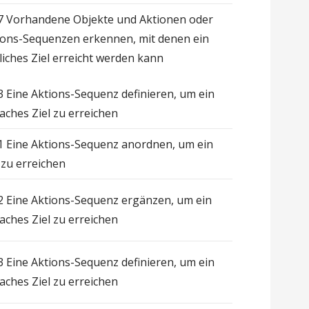
.7 Vorhandene Objekte und Aktionen oder
ions-Sequenzen erkennen, mit denen ein
liches Ziel erreicht werden kann
.3 Eine Aktions-Sequenz definieren, um ein
faches Ziel zu erreichen
.1 Eine Aktions-Sequenz anordnen, um ein
 zu erreichen
.2 Eine Aktions-Sequenz ergänzen, um ein
faches Ziel zu erreichen
.3 Eine Aktions-Sequenz definieren, um ein
faches Ziel zu erreichen