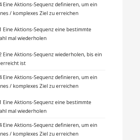
.4 Eine Aktions-Sequenz definieren, um ein
enes / komplexes Ziel zu erreichen
.1 Eine Aktions-Sequenz eine bestimmte
ahl mal wiederholen
.2 Eine Aktions-Sequenz wiederholen, bis ein
 erreicht ist
.4 Eine Aktions-Sequenz definieren, um ein
enes / komplexes Ziel zu erreichen
.1 Eine Aktions-Sequenz eine bestimmte
ahl mal wiederholen
.4 Eine Aktions-Sequenz definieren, um ein
enes / komplexes Ziel zu erreichen