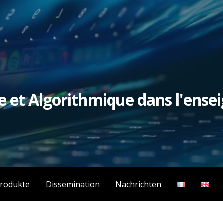
e et Algorithmique dans l'ens
rodukte
Dissemination
Nachrichten