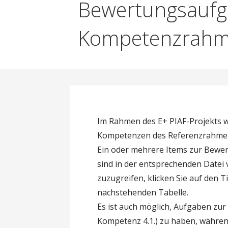
Bewertungsaufg
Kompetenzrah
Im Rahmen des E+ PIAF-Projekts 
Kompetenzen des Referenzrahmens
Ein oder mehrere Items zur Bewer
sind in der entsprechenden Datei
zuzugreifen, klicken Sie auf den Ti
nachstehenden Tabelle.
Es ist auch möglich, Aufgaben zu
Kompetenz 4.1.) zu haben, während