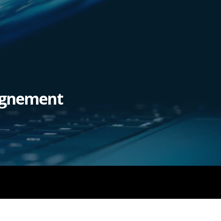
eignement