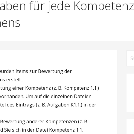
aben für jede Kompetenz
mens
Su
nac
wurden Items zur Bewertung der
 erstellt.
tung einer Kompetenz (z. B. Kompetenz 1.1.)
 vorhanden. Um auf die einzelnen Dateien
tel des Eintrags (z. B. Aufgaben K1.1.) in der
r Bewertung anderer Kompetenzen (z. B.
 Sie sich in der Datei Kompetenz 1.1.