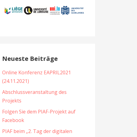
Neueste Beiträge
Online Konferenz EAPRIL2021
(24.11.2021)
Abschlussveranstaltung des
Projekts
Folgen Sie dem PIAF-Projekt auf
Facebook
PIAF beim „2. Tag der digitalen