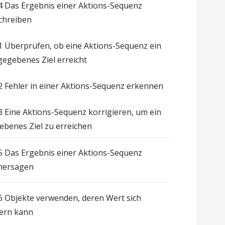
.4 Das Ergebnis einer Aktions-Sequenz
chreiben
.1 Überprüfen, ob eine Aktions-Sequenz ein
gegebenes Ziel erreicht
.2 Fehler in einer Aktions-Sequenz erkennen
.3 Eine Aktions-Sequenz korrigieren, um ein
ebenes Ziel zu erreichen
.5 Das Ergebnis einer Aktions-Sequenz
hersagen
.6 Objekte verwenden, deren Wert sich
ern kann